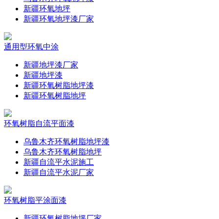
新疆环氧地坪
新疆环氧地坪漆厂家
通用型环氧中涂
新疆地坪漆厂家
新疆地坪漆
新疆环氧树脂地坪漆
新疆环氧树脂地坪
环氧树脂自流平面漆
乌鲁木齐环氧树脂地坪漆
乌鲁木齐环氧树脂地坪
新疆自流平水泥施工
新疆自流平水泥厂家
环氧树脂平涂面漆
新疆环氧树脂地坪厂家