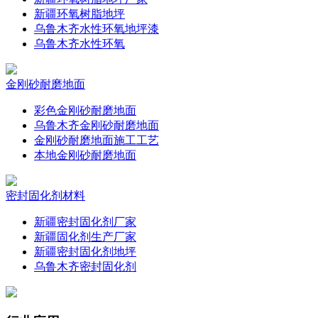
新疆环氧树脂地坪
乌鲁木齐水性环氧地坪漆
乌鲁木齐水性环氧
金刚砂耐磨地面
彩色金刚砂耐磨地面
乌鲁木齐金刚砂耐磨地面
金刚砂耐磨地面施工工艺
本地金刚砂耐磨地面
密封固化剂材料
新疆密封固化剂厂家
新疆固化剂生产厂家
新疆密封固化剂地坪
乌鲁木齐密封固化剂