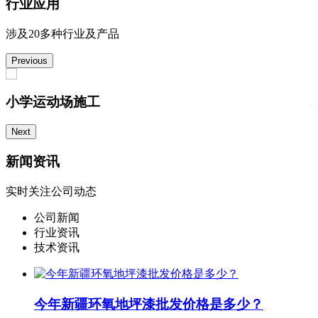
行业应用
涉及20多种行业及产品
Previous
小学运动场施工
Next
新闻资讯
实时关注公司动态
公司新闻
行业资讯
技术资讯
今年新疆环氧地坪漆批发价格是多少？