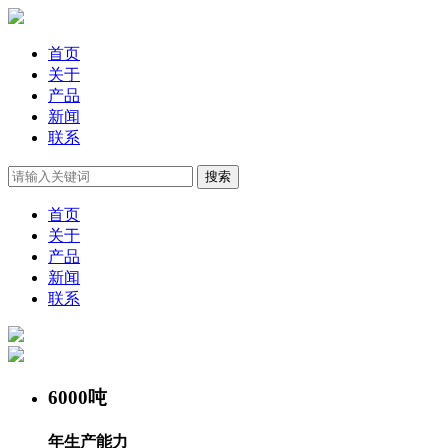
首页
关于
产品
新闻
联系
首页
关于
产品
新闻
联系
6000
吨
年生产能力