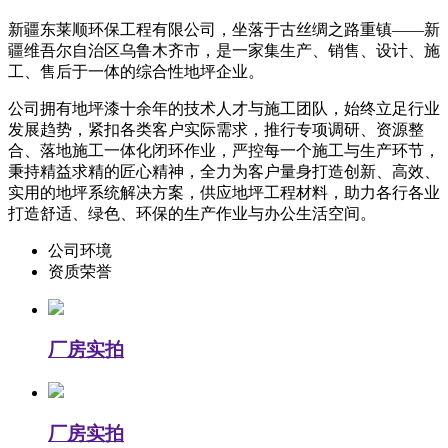
新疆东莱顺环保工程有限公司，坐落于古丝绸之路重镇——新
疆维吾尔自治区乌鲁木齐市，是一家集生产、销售、设计、施
工、售后于一体的综合性地坪企业。
公司拥有地坪漆十余年的技术人才与施工团队，始终立足行业
发展趋势，紧扣各类客户实际需求，推行专项调研、资源整
合、落地施工一体化闭环作业，严控每一个施工与生产环节，
秉持精益求精的匠心精神，全力为客户量身打造创新、高效、
实用的地坪系统解决方案，供应地坪工程材料，助力各行各业
打造舒适、绿色、环保的生产作业与办公生活空间。
公司环境
资质荣誉
厂房实拍
厂房实拍